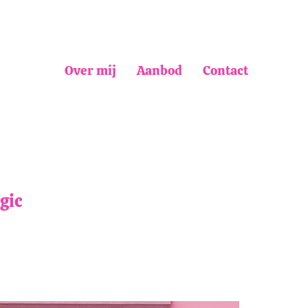
Over mij
Aanbod
Contact
gic