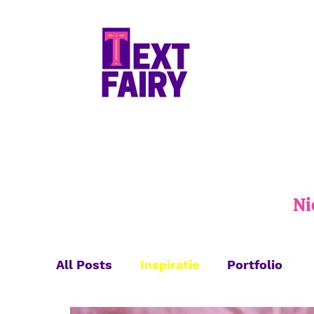
Ni
All Posts
Inspiratie
Portfolio