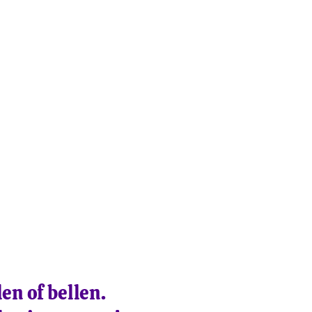
en of bellen.